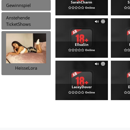
SarahCharm
S
Gewinnspiel
Online
Anstehende
TicketShows
EllsaSin
Online
HeisseLora
LaceyDover
Online