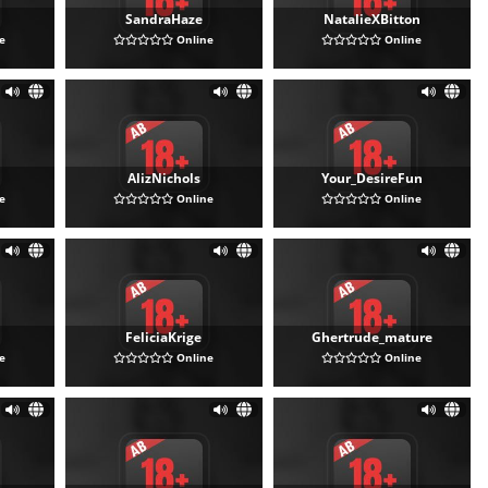
SandraHaze
NatalieXBitton
e
Online
Online
AlizNichols
Your_DesireFun
e
Online
Online
FeliciaKrige
Ghertrude_mature
e
Online
Online