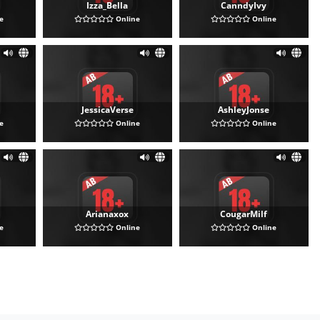
n
Izza_Bella
CanndyIvy
e
Online
Online
JessicaVerse
AshleyJonse
e
Online
Online
Arianaxox
CougarMilf
e
Online
Online