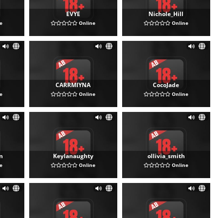
EVYE
Nichole_Hill
e
Online
Online
CARRMIYNA
CocoJade
e
Online
Online
n
Keylanaughty
ollivia_smith
e
Online
Online