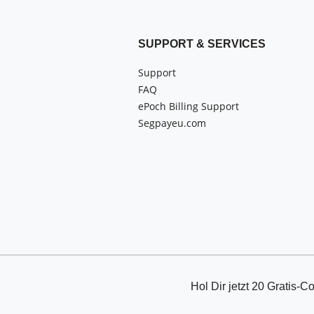
SUPPORT & SERVICES
Support
FAQ
ePoch Billing Support
Segpayeu.com
Hol Dir jetzt 20 Gratis-C